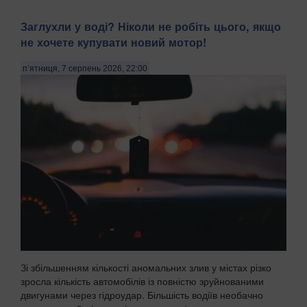
Заглухли у воді? Ніколи не робіть цього, якщо
не хочете купувати новий мотор!
п’ятниця, 7 серпень 2026, 22:00
Зі збільшенням кількості аномальних злив у містах різко
зросла кількість автомобілів із повністю зруйнованими
двигунами через гідроудар. Більшість водіїв необачно