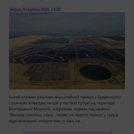
неділя, 9 серпень 2026, 14:32
Китай стрімко реалізує масштабний проєкт з будівництва
сонячних електростанцій у пустелі Кубукі на території
Внутрішньої Монголії. Ініціатива, відома під назвою
“Велика сонячна стіна”, являє не просто проєкт у галузі
відновлюваної енергетики, а має на ...