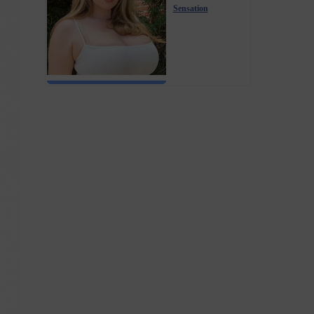
Sensation