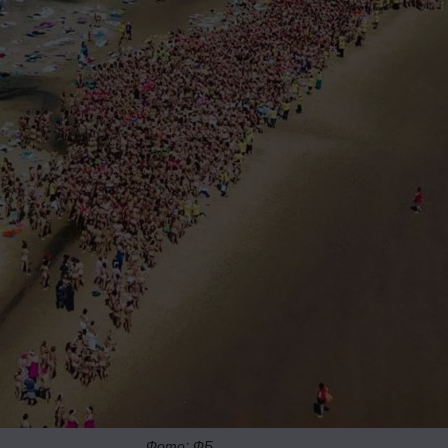
Фото: ФБ