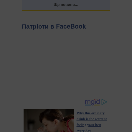
Патріоти в FaceBook
Why this ordinary
drink is the secret to
feeling your best
every day