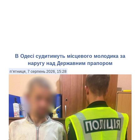
В Одесі судитимуть місцевого молодика за
наругу над Державним прапором
п’ятниця, 7 серпень 2026, 15:28