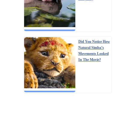
Did You Notice How
Natural Simba’s
Movements Looked
In The Movie?