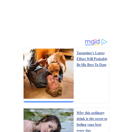
Tarantino’s Latest
Effort Will Probably
Be His Best To Date
Why this ordinary
drink is the secret to
feeling your best
every day