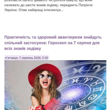
належать до шести знаків зодіаку, передають Патріоти
України. Отже найкращі інтелектуа...
Практичність та здоровий авантюризм знайдуть
спільний застосунок: Гороскоп на 7 серпня для
всіх знаків зодіаку
п’ятниця, 7 серпень 2026, 5:20