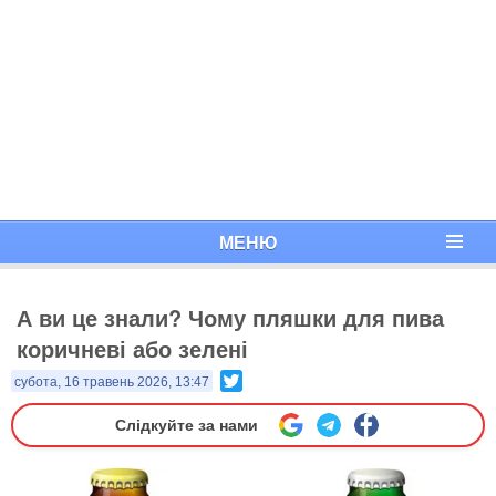
МЕНЮ
А ви це знали? Чому пляшки для пива
коричневі або зелені
Twitter
субота, 16 травень 2026, 13:47
Слідкуйте за нами