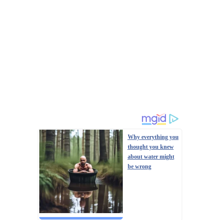
Why everything you
thought you knew
about water might
be wrong