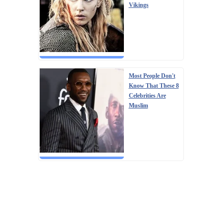
Vikings
Most People Don't
Know That These 8
Celebrities Are
Muslim