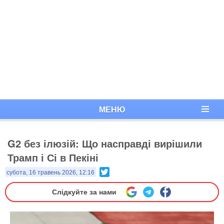
МЕНЮ
G2 без ілюзій: Що насправді вирішили
Трамп і Сі в Пекіні
Twitter
субота, 16 травень 2026, 12:16
Слідкуйте за нами