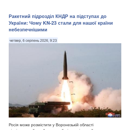
Ракетний підрозділ КНДР на підступах до
України: Чому KN-23 стали для нашої країни
небезпечнішими
четвер, 6 серпень 2026, 9:23
Росія може розмістити у Воронезькій області