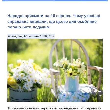
Народні прикмети на 10 серпня. Чому українці
спрадавна вважали, що цього дня особливо
погано бути ледачим
понеділок, 10 серпень 2026, 7:09
10 серпня за новим церковним календарем (23 серпня за