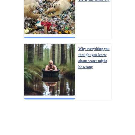
Why everything you
thought you knew
about water might
be wrong