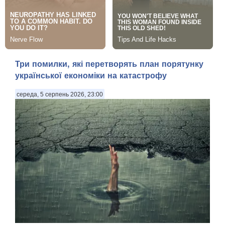
Три помилки, які перетворять план порятунку
української економіки на катастрофу
середа, 5 серпень 2026, 23:00