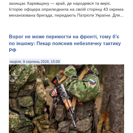
захищає Харківщину — край, де народився та виріс.
Історію офіцера оприлюднила на своїй сторінці 43 окрема
механізована бригада, передають Патріоти України. Для...
Ворог не може перемогти на фронті, тому б'є
по іншому: Пекар пояснив небезпечну тактику
РФ
неділя, 9 серпень 2026, 15:00