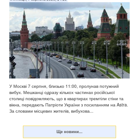
У Москві 7 серпня, близько 11:00, пролунав потужний
вибух. Мешканці одразу кількох частинах російської
столиці повідомляють, що в квартирах тремтіли стіни та
вікна, передають Патріоти України з посиланням на Astra.
За словами місцевих жителів, вибухова...