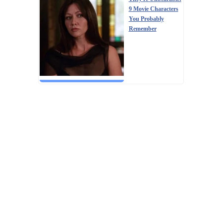
9 Movie Characters
You Probably
Remember