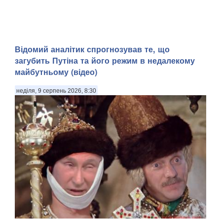
​Відомий аналітик спрогнозував те, що
загубить Путіна та його режим в недалекому
майбутньому (відео)
неділя, 9 серпень 2026, 8:30