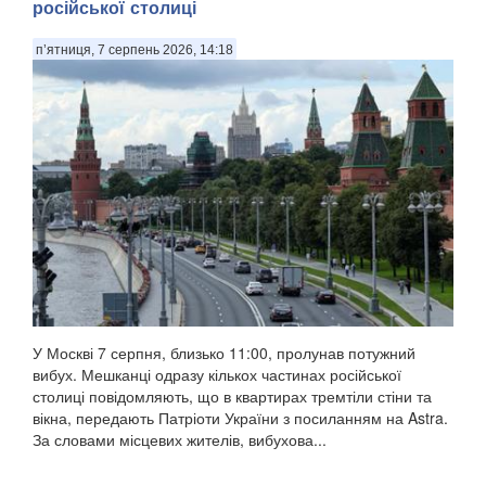
російської столиці
п’ятниця, 7 серпень 2026, 14:18
У Москві 7 серпня, близько 11:00, пролунав потужний
вибух. Мешканці одразу кількох частинах російської
столиці повідомляють, що в квартирах тремтіли стіни та
вікна, передають Патріоти України з посиланням на Astra.
За словами місцевих жителів, вибухова...