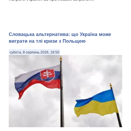
Словацька альтернатива: що Україна може
виграти на тлі кризи з Польщею
субота, 8 серпень 2026, 18:50