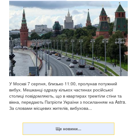
У Москві 7 серпня, близько 11:00, пролунав потужний
вибух. Мешканці одразу кількох частинах російської
столиці повідомляють, що в квартирах тремтіли стіни та
вікна, передають Патріоти України з посиланням на Astra.
За словами місцевих жителів, вибухова...