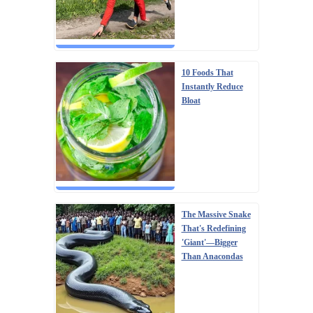
10 Foods That
Instantly Reduce
Bloat
The Massive Snake
That's Redefining
'Giant'—Bigger
Than Anacondas