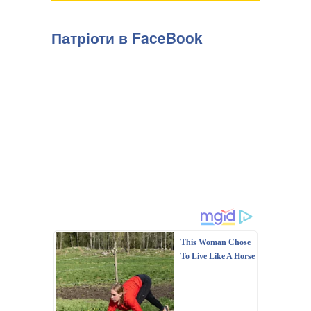
Патріоти в FaceBook
This Woman Chose
To Live Like A Horse