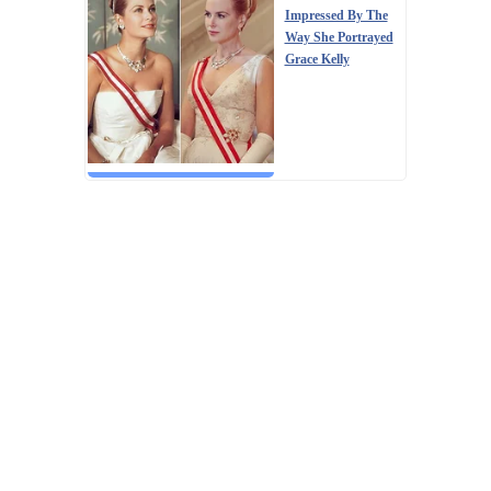
Impressed By The
Way She Portrayed
Grace Kelly