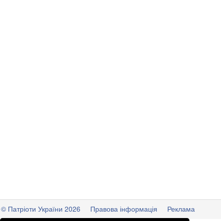
© Патріоти України 2026
Правова інформація
Реклама