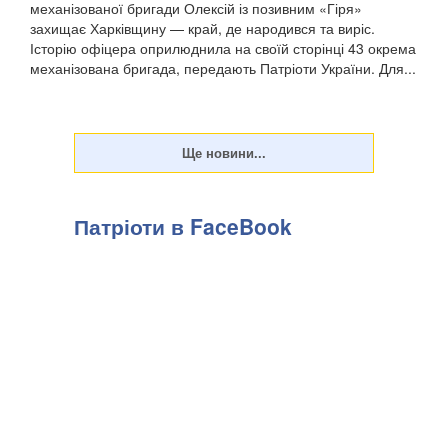
механізованої бригади Олексій із позивним «Гіря»
захищає Харківщину — край, де народився та виріс.
Історію офіцера оприлюднила на своїй сторінці 43 окрема
механізована бригада, передають Патріоти України. Для...
Патріоти в FaceBook