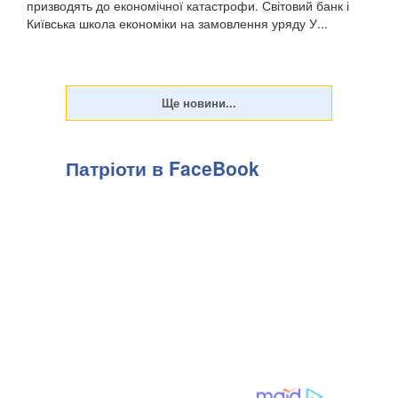
призводять до економічної катастрофи. Світовий банк і
Київська школа економіки на замовлення уряду У...
Патріоти в FaceBook