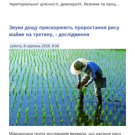
територіальної цілісності, демократії, безпеки та проц...
Звуки дощу прискорюють проростання рису
майже на третину, - дослідження
субота, 8 серпень 2026, 9:06
Міжнародна група дослідників виявила, що насіння рису