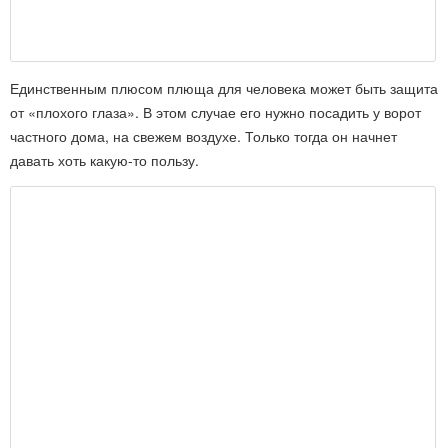
Единственным плюсом плюща для человека может быть защита
от «плохого глаза». В этом случае его нужно посадить у ворот
частного дома, на свежем воздухе. Только тогда он начнет
давать хоть какую-то пользу.