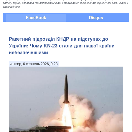
patrioty.org.ua, всі права та відповідальність стосуються фізичних та юридичних осіб, котрі її
оприлюднили.
FaceBook
Disqus
Ракетний підрозділ КНДР на підступах до
України: Чому KN-23 стали для нашої країни
небезпечнішими
четвер, 6 серпень 2026, 9:23