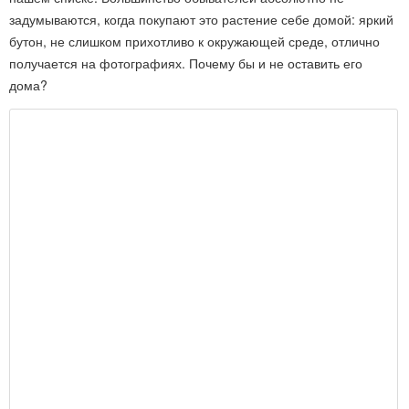
задумываются, когда покупают это растение себе домой: яркий
бутон, не слишком прихотливо к окружающей среде, отлично
получается на фотографиях. Почему бы и не оставить его
дома?