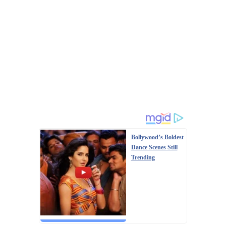
Bollywood’s Boldest
Dance Scenes Still
Trending