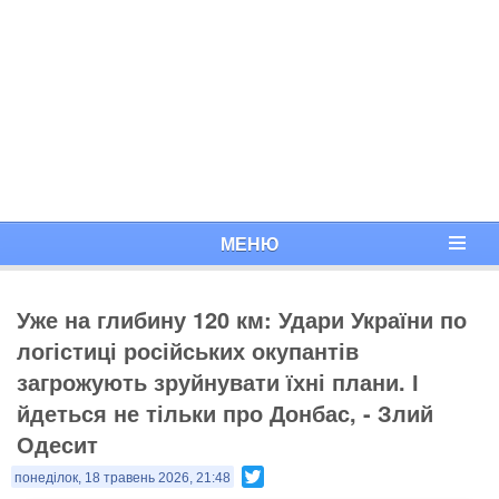
МЕНЮ
Уже на глибину 120 км: Удари України по
логістиці російських окупантів
загрожують зруйнувати їхні плани. І
йдеться не тільки про Донбас, - Злий
Одесит
Twitter
понеділок, 18 травень 2026, 21:48