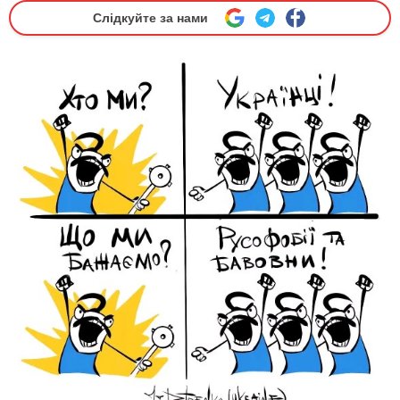
Слідкуйте за нами