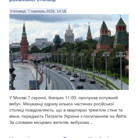
п’ятниця, 7 серпень 2026, 14:18
У Москві 7 серпня, близько 11:00, пролунав потужний
вибух. Мешканці одразу кількох частинах російської
столиці повідомляють, що в квартирах тремтіли стіни та
вікна, передають Патріоти України з посиланням на Astra.
За словами місцевих жителів, вибухова...