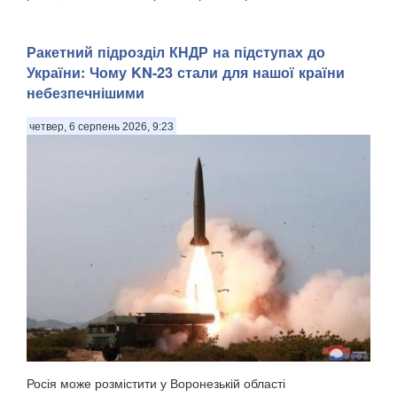
Ракетний підрозділ КНДР на підступах до
України: Чому KN-23 стали для нашої країни
небезпечнішими
четвер, 6 серпень 2026, 9:23
Росія може розмістити у Воронезькій області