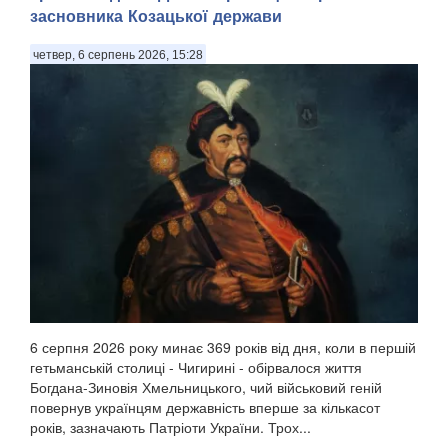
засновника Козацької держави
четвер, 6 серпень 2026, 15:28
6 серпня 2026 року минає 369 років від дня, коли в першій
гетьманській столиці - Чигирині - обірвалося життя
Богдана-Зиновія Хмельницького, чий військовий геній
повернув українцям державність вперше за кількасот
років, зазначають Патріоти України. Трох...