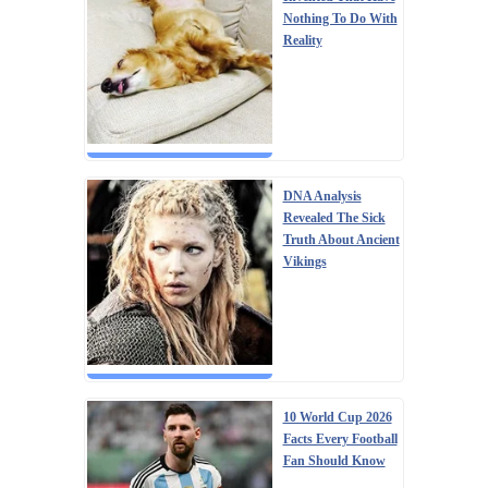
Nothing To Do With
Reality
DNA Analysis
Revealed The Sick
Truth About Ancient
Vikings
10 World Cup 2026
Facts Every Football
Fan Should Know