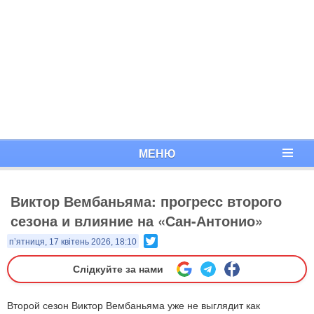
МЕНЮ
Виктор Вембаньяма: прогресс второго
сезона и влияние на «Сан-Антонио»
Twitter
п’ятниця, 17 квітень 2026, 18:10
Слідкуйте за нами
Второй сезон Виктор Вембаньяма уже не выглядит как