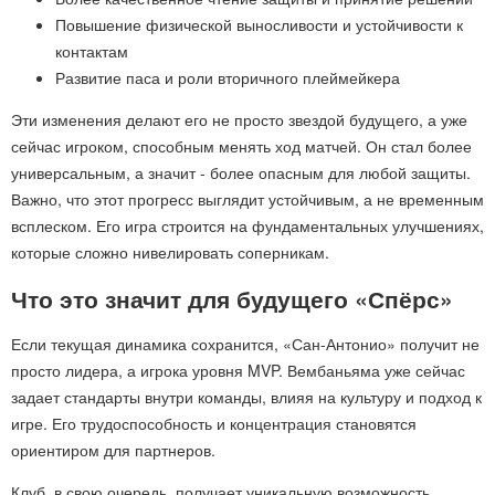
Повышение физической выносливости и устойчивости к
контактам
Развитие паса и роли вторичного плеймейкера
Эти изменения делают его не просто звездой будущего, а уже
сейчас игроком, способным менять ход матчей. Он стал более
универсальным, а значит - более опасным для любой защиты.
Важно, что этот прогресс выглядит устойчивым, а не временным
всплеском. Его игра строится на фундаментальных улучшениях,
которые сложно нивелировать соперникам.
Что это значит для будущего «Спёрс»
Если текущая динамика сохранится, «Сан-Антонио» получит не
просто лидера, а игрока уровня MVP. Вембаньяма уже сейчас
задает стандарты внутри команды, влияя на культуру и подход к
игре. Его трудоспособность и концентрация становятся
ориентиром для партнеров.
Клуб, в свою очередь, получает уникальную возможность