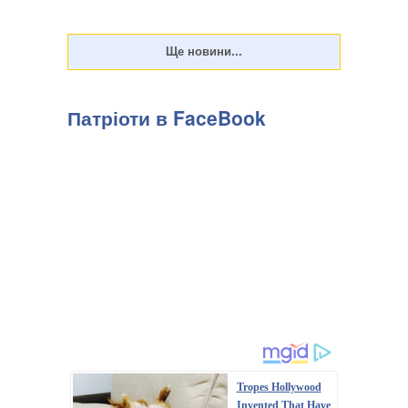
Патріоти в FaceBook
Tropes Hollywood
Invented That Have