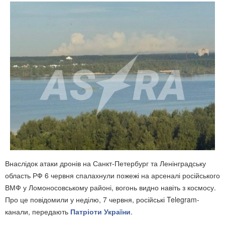
Внаслідок атаки дронів на Санкт-Петербург та Ленінградську
область РФ 6 червня спалахнули пожежі на арсеналі російського
ВМФ у Ломоносовському районі, вогонь видно навіть з космосу.
Про це повідомили у неділю, 7 червня, російські Telegram-
канали, передають
Патріоти України
.