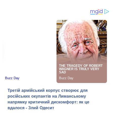
Третій армійський корпус створює для
російських окупантів на Лиманському
напрямку критичний дискомфорт: як це
вдалося - Злий Одесит