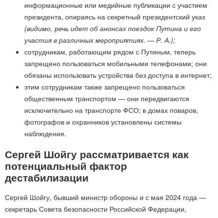
информационные или медийные публикации с участием
президента, опираясь на секретный президентский указ
(видимо, речь идет об анонсах поездок Путина и его
участия в различных мероприятиях. — Р. А.);
сотрудникам, работающим рядом с Путиным, теперь
запрещено пользоваться мобильными телефонами; они
обязаны использовать устройства без доступа в интернет;
этим сотрудникам также запрещено пользоваться
общественным транспортом — они передвигаются
исключительно на транспорте ФСО; в домах поваров,
фотографов и охранников установлены системы
наблюдения.
Сергей Шойгу рассматривается как
потенциальный фактор
дестабилизации
Сергей Шойгу, бывший министр обороны и с мая 2024 года —
секретарь Совета безопасности Российской Федерации,