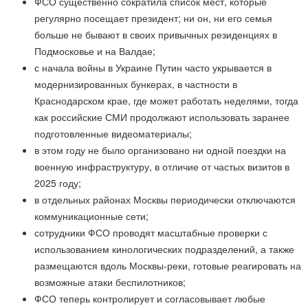
ФСО существенно сократила список мест, которые
регулярно посещает президент; ни он, ни его семья
больше не бывают в своих привычных резиденциях в
Подмосковье и на Валдае;
с начала войны в Украине Путин часто укрывается в
модернизированных бункерах, в частности в
Краснодарском крае, где может работать неделями, тогда
как российские СМИ продолжают использовать заранее
подготовленные видеоматериалы;
в этом году не было организовано ни одной поездки на
военную инфраструктуру, в отличие от частых визитов в
2025 году;
в отдельных районах Москвы периодически отключаются
коммуникационные сети;
сотрудники ФСО проводят масштабные проверки с
использованием кинологических подразделений, а также
размещаются вдоль Москвы-реки, готовые реагировать на
возможные атаки беспилотников;
ФСО теперь контролирует и согласовывает любые