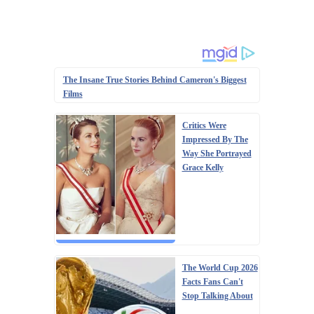
The Insane True Stories Behind Cameron's Biggest
Films
Critics Were
Impressed By The
Way She Portrayed
Grace Kelly
The World Cup 2026
Facts Fans Can't
Stop Talking About