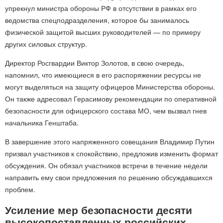
упрекнул министра обороны РФ в отсутствии в рамках его
ведомства спецподразделения, которое бы занималось
физической защитой высших руководителей — по примеру
других силовых структур.
Директор Росгвардии Виктор Золотов, в свою очередь,
напомнил, что имеющиеся в его распоряжении ресурсы не
могут выделяться на защиту офицеров Министерства обороны.
Он также адресовал Герасимову рекомендации по оперативной
безопасности для офицерского состава МО, чем вызвал гнев
начальника Генштаба.
В завершение этого напряженного совещания Владимир Путин
призвал участников к спокойствию, предложив изменить формат
обсуждения. Он обязал участников встречи в течение недели
направить ему свои предложения по решению обсуждавшихся
проблем.
Усиление мер безопасности десяти
высокопоставленных российских