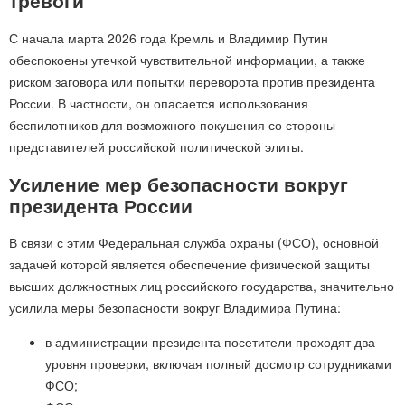
тревоги
С начала марта 2026 года Кремль и Владимир Путин
обеспокоены утечкой чувствительной информации, а также
риском заговора или попытки переворота против президента
России. В частности, он опасается использования
беспилотников для возможного покушения со стороны
представителей российской политической элиты.
Усиление мер безопасности вокруг
президента России
В связи с этим Федеральная служба охраны (ФСО), основной
задачей которой является обеспечение физической защиты
высших должностных лиц российского государства, значительно
усилила меры безопасности вокруг Владимира Путина:
в администрации президента посетители проходят два
уровня проверки, включая полный досмотр сотрудниками
ФСО;