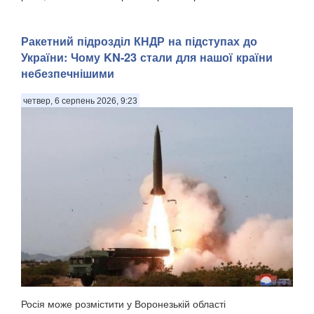
Ракетний підрозділ КНДР на підступах до
України: Чому KN-23 стали для нашої країни
небезпечнішими
четвер, 6 серпень 2026, 9:23
Росія може розмістити у Воронезькій області