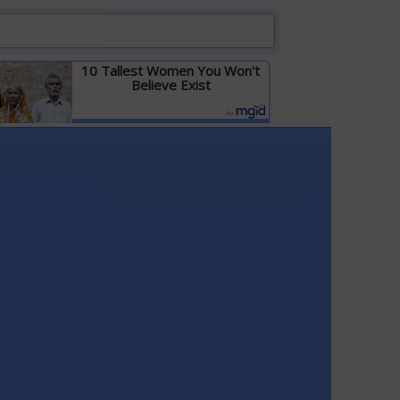
10 Tallest Women You Won't
Believe Exist
Детальніше