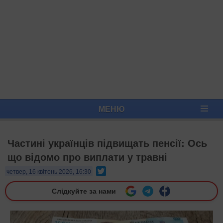
МЕНЮ
Частині українців підвищать пенсії: Ось
що відомо про виплати у травні
Twitter
четвер, 16 квітень 2026, 16:30
Слідкуйте за нами