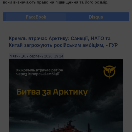
вони визначають право на підвищення та його розмір.
FaceBook
Disqus
Кремль втрачає Арктику: Санкції, НАТО та
Китай загрожують російським амбіціям, - ГУР
п’ятниця, 7 серпень 2026, 19:24