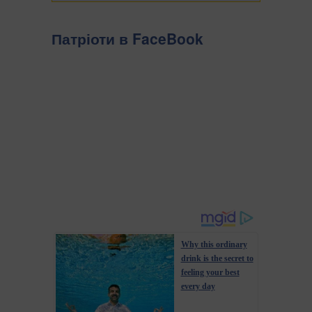
Патріоти в FaceBook
Why this ordinary
drink is the secret to
feeling your best
every day