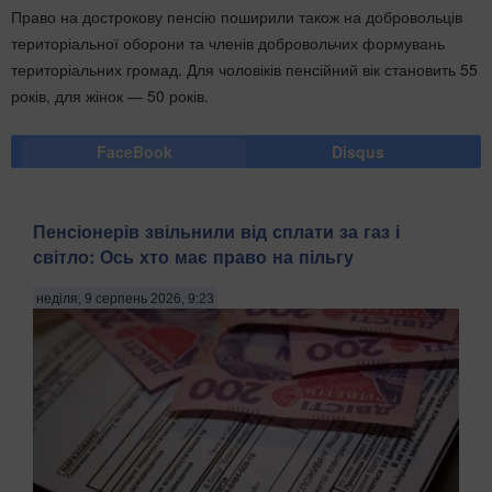
Право на дострокову пенсію поширили також на добровольців
територіальної оборони та членів добровольчих формувань
територіальних громад. Для чоловіків пенсійний вік становить 55
років, для жінок — 50 років.
FaceBook
Disqus
Пенсіонерів звільнили від сплати за газ і
світло: Ось хто має право на пільгу
неділя, 9 серпень 2026, 9:23