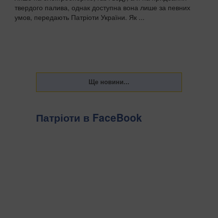
твердого палива, однак доступна вона лише за певних
умов, передають Патріоти України. Як ...
Патріоти в FaceBook