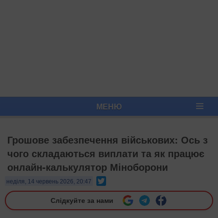
МЕНЮ
Грошове забезпечення військових: Ось з
чого складаються виплати та як працює
онлайн-калькулятор Міноборони
Twitter
неділя, 14 червень 2026, 20:47
Слідкуйте за нами