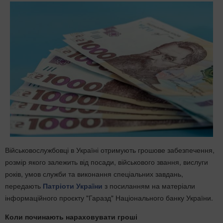
Військовослужбовці в Україні отримують грошове забезпечення,
розмір якого залежить від посади, військового звання, вислуги
років, умов служби та виконання спеціальних завдань,
передають
Патріоти України
з посиланням на матеріали
інформаційного проєкту "Гаразд" Національного банку України.
Коли починають нараховувати гроші