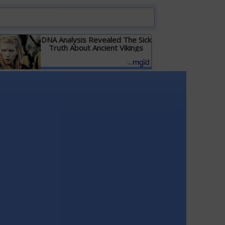
DNA Analysis Revealed The Sick
Truth About Ancient Vikings
Детальніше