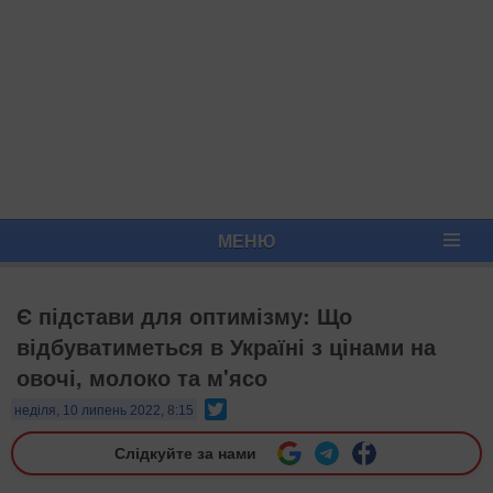
МЕНЮ
Є підстави для оптимізму: Що
відбуватиметься в Україні з цінами на
овочі, молоко та м'ясо
Twitter
неділя, 10 липень 2022, 8:15
Слідкуйте за нами