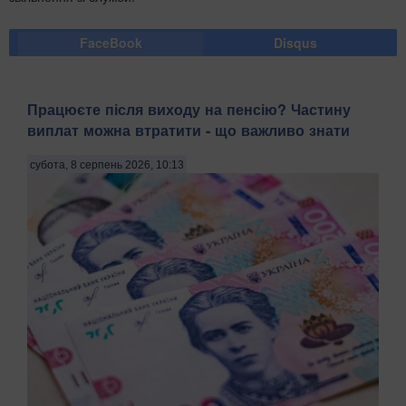
FaceBook
Disqus
Працюєте після виходу на пенсію? Частину
виплат можна втратити - що важливо знати
субота, 8 серпень 2026, 10:13