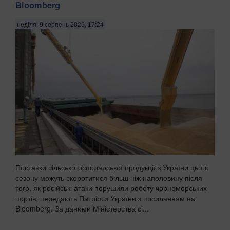
Bloomberg
неділя, 9 серпень 2026, 17:24
Поставки сільськогосподарської продукції з України цього
сезону можуть скоротитися більш ніж наполовину після
того, як російські атаки порушили роботу чорноморських
портів, передають Патріоти України з посиланням на
Bloomberg. За даними Міністерства сі...