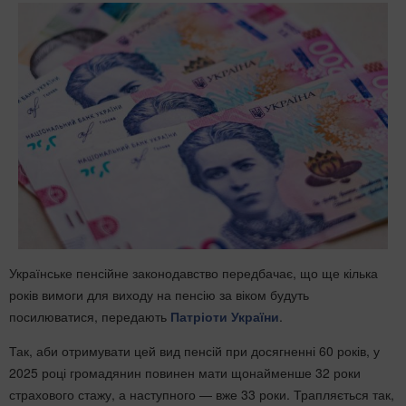
Українське пенсійне законодавство передбачає, що ще кілька
років вимоги для виходу на пенсію за віком будуть
посилюватися, передають
Патріоти України
.
Так, аби отримувати цей вид пенсій при досягненні 60 років, у
2025 році громадянин повинен мати щонайменше 32 роки
страхового стажу, а наступного — вже 33 роки. Трапляється так,