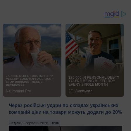
Через російські удари по складах українських
компаній ціни на товари можуть додати до 20%
неділя, 9 серпень 2026, 18:06