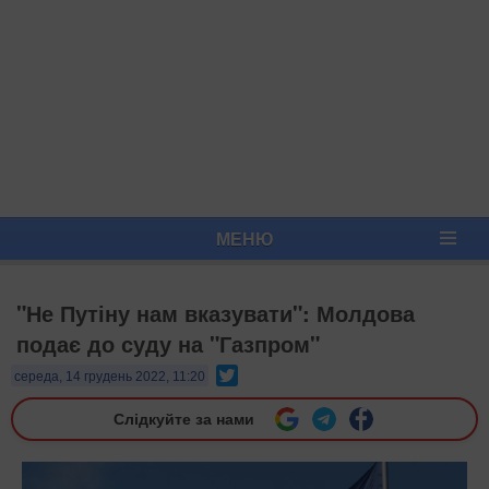
МЕНЮ
"Не Путіну нам вказувати": Молдова
подає до суду на "Газпром"
Twitter
середа, 14 грудень 2022, 11:20
Слідкуйте за нами