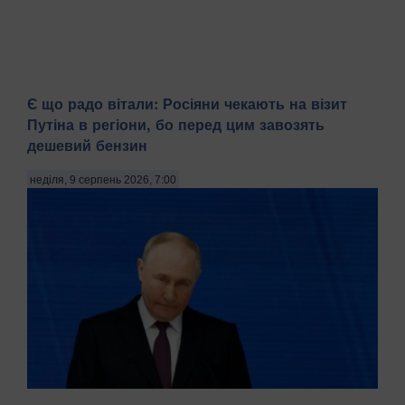
Є що радо вітали: Росіяни чекають на візит
Путіна в регіони, бо перед цим завозять
дешевий бензин
неділя, 9 серпень 2026, 7:00