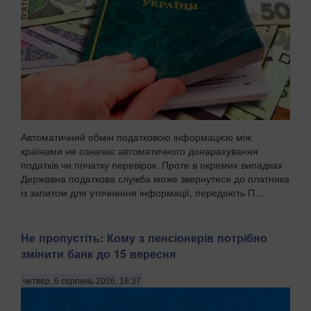
Автоматичний обмін податковою інформацією між
країнами не означає автоматичного донарахування
податків чи початку перевірок. Проте в окремих випадках
Державна податкова служба може звернутися до платника
із запитом для уточнення інформації, передають П...
Не пропустіть: Кому з пенсіонерів потрібно
змінити банк до 15 вересня
четвер, 6 серпень 2026, 16:37