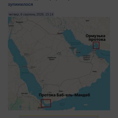
зупинилося
четвер, 6 серпень 2026, 15:14