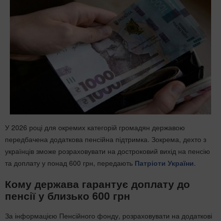
У 2026 році для окремих категорій громадян державою
передбачена додаткова пенсійна підтримка. Зокрема, дехто з
українців зможе розраховувати на достроковий вихід на пенсію
та доплату у понад 600 грн, передають
Патріоти України
.
Кому держава гарантує доплату до
пенсії у близько 600 грн
За інформацією Пенсійного фонду, розраховувати на додаткові