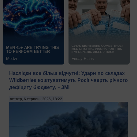
Наслідки все більш відчутні: Удари по складах
Wildberries коштуватимуть Росії чверть річного
дефіциту бюджету, - ЗМІ
четвер, 6 серпень 2026, 18:22