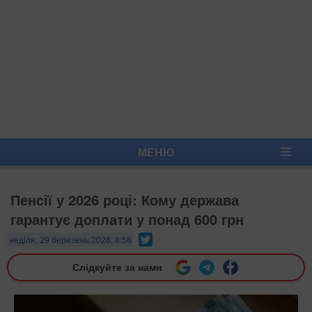
МЕНЮ
Пенсії у 2026 році: Кому держава
гарантує доплати у понад 600 грн
Twitter
неділя, 29 березень 2026, 8:58
Слідкуйте за нами