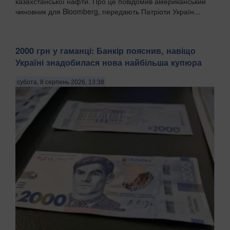
казахстанської нафти. Про це повідомив американський
чиновник для Bloomberg, передають Патріоти Україн...
2000 грн у гаманці: Банкір пояснив, навіщо
Україні знадобилася нова найбільша купюра
субота, 8 серпень 2026, 13:38