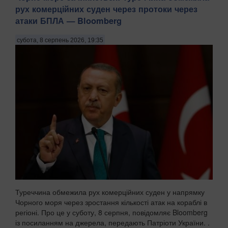
рух комерційних суден через протоки через
атаки БПЛА — Bloomberg
субота, 8 серпень 2026, 19:35
Туреччина обмежила рух комерційних суден у напрямку
Чорного моря через зростання кількості атак на кораблі в
регіоні. Про це у суботу, 8 серпня, повідомляє Bloomberg
із посиланням на джерела, передають Патріоти України. .