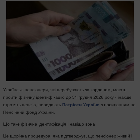
Українські пенсіонери, які перебувають за кордоном, мають
пройти фізичну ідентифікацію до 31 грудня 2026 року - інакше
втратять пенсію, передають
Патріоти України
з посиланням на
Пенсійний фонд України.
Що таке фізична ідентифікація і навіщо вона
Це щорічна процедура, яка підтверджує, що пенсіонер живий і