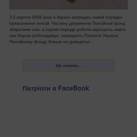
З 2 серпня 2026 року в Україні запрацює новий порядок
призначення пенсій. Частину документів Пенсійний фонд
збиратиме сам, а окремі періоди роботи зарахують навіть
при боргах роботодавця, передають Патріоти України.
Пенсійному фонду більше не доведетьс...
Патріоти в FaceBook