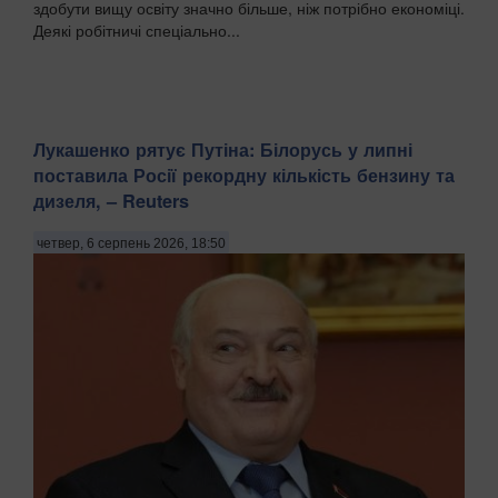
здобути вищу освіту значно більше, ніж потрібно економіці.
Деякі робітничі спеціально...
Лукашенко рятує Путіна: Білорусь у липні
поставила Росії рекордну кількість бензину та
дизеля, – Reuters
четвер, 6 серпень 2026, 18:50