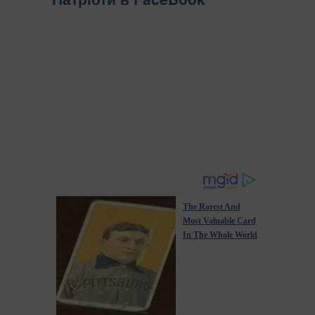
The Rarest And
Most Valuable Card
In The Whole World