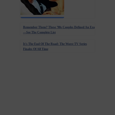
Remember Them? These '90s Couples Defined An Era
—See The Complete List
It's The End Of The Road: The Worst TV Series
Finales Of All Time