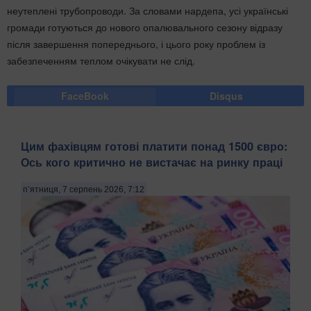
неутеплені трубопроводи. За словами нардепа, усі українські
громади готуються до нового опалювального сезону відразу
після завершення попереднього, і цього року проблем із
забезпеченням теплом очікувати не слід.
FaceBook
Disqus
Цим фахівцям готові платити понад 1500 євро:
Ось кого критично не вистачає на ринку праці
п’ятниця, 7 серпень 2026, 7:12