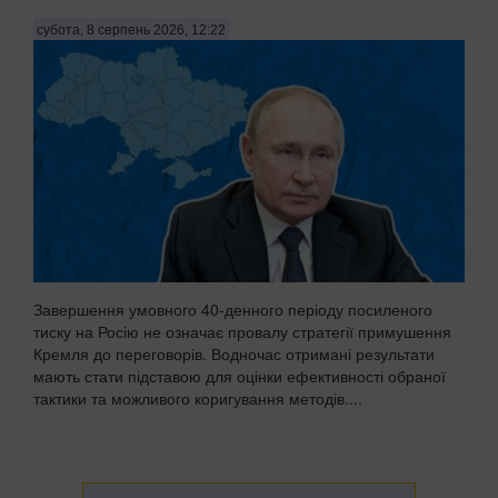
субота, 8 серпень 2026, 12:22
Завершення умовного 40-денного періоду посиленого
тиску на Росію не означає провалу стратегії примушення
Кремля до переговорів. Водночас отримані результати
мають стати підставою для оцінки ефективності обраної
тактики та можливого коригування методів....