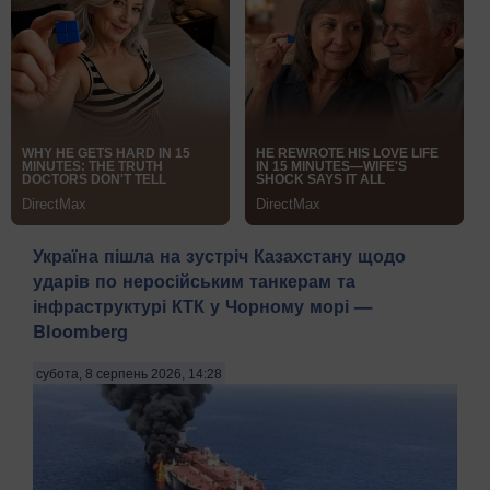
Україна пішла на зустріч Казахстану щодо
ударів по неросійським танкерам та
інфраструктурі КТК у Чорному морі —
Bloomberg
субота, 8 серпень 2026, 14:28