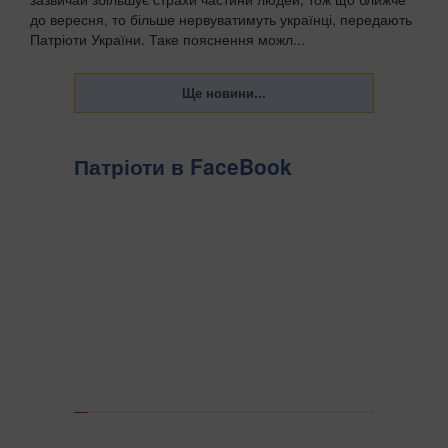
до вересня, то більше нервуватимуть українці, передають
Патріоти України. Таке пояснення можл...
Патріоти в FaceBook