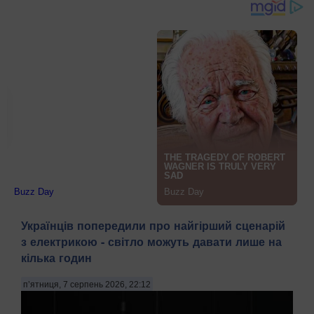
Українців попередили про найгірший сценарій
з електрикою - світло можуть давати лише на
кілька годин
п’ятниця, 7 серпень 2026, 22:12