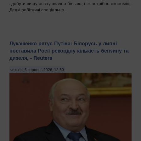
здобути вищу освіту значно більше, ніж потрібно економіці.
Деякі робітничі спеціально...
Лукашенко рятує Путіна: Білорусь у липні
поставила Росії рекордну кількість бензину та
дизеля, - Reuters
четвер, 6 серпень 2026, 18:50