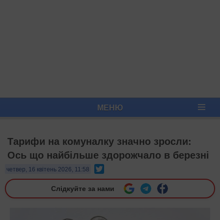
МЕНЮ
Тарифи на комуналку значно зросли:
Ось що найбільше здорожчало в березні
Twitter
четвер, 16 квітень 2026, 11:58
Слідкуйте за нами