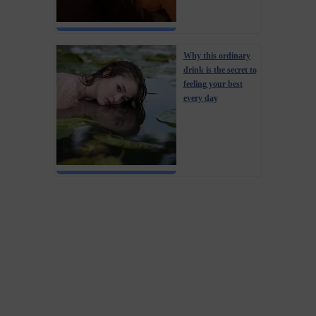
Why this ordinary
drink is the secret to
feeling your best
every day