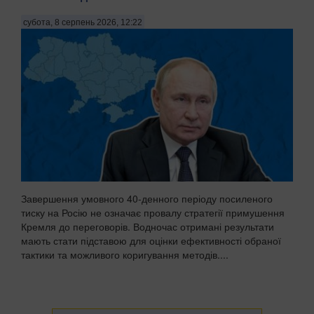
субота, 8 серпень 2026, 12:22
Завершення умовного 40-денного періоду посиленого
тиску на Росію не означає провалу стратегії примушення
Кремля до переговорів. Водночас отримані результати
мають стати підставою для оцінки ефективності обраної
тактики та можливого коригування методів....